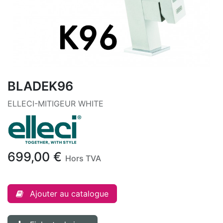
BLADEK96
ELLECI-MITIGEUR WHITE
699,00
€
Hors TVA
Ajouter au catalogue