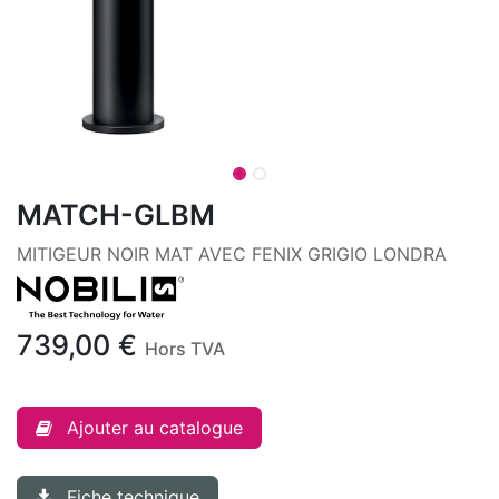
MATCH-GLBM
MITIGEUR NOIR MAT AVEC FENIX GRIGIO LONDRA
739,00
€
Hors TVA
Ajouter au catalogue
Fiche technique