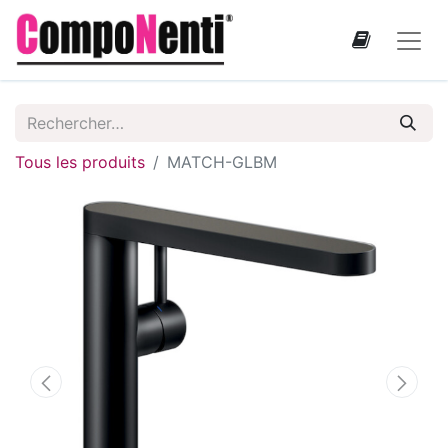
Tous les produits
MATCH-GLBM