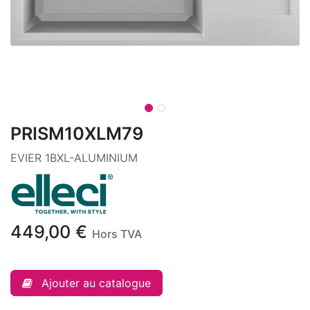
PRISM10XLM79
EVIER 1BXL-ALUMINIUM
449,00
€
Hors TVA
Ajouter au catalogue