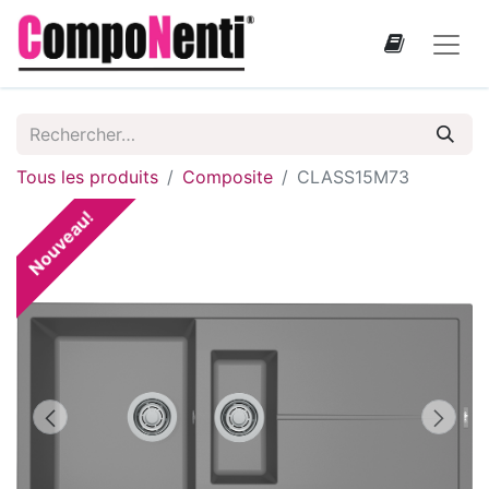
Tous les produits
Composite
CLASS15M73
Nouveau!