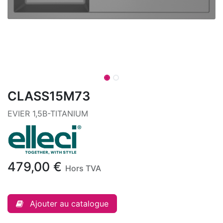
CLASS15M73
EVIER 1,5B-TITANIUM
479,00
€
Hors TVA
Ajouter au catalogue