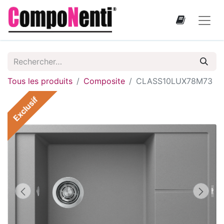
Tous les produits
Composite
CLASS10LUX78M73
Exclusif