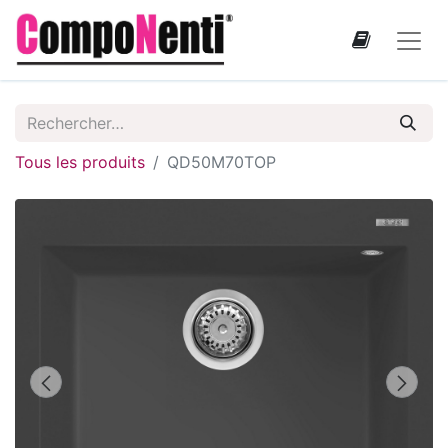
Tous les produits
QD50M70TOP