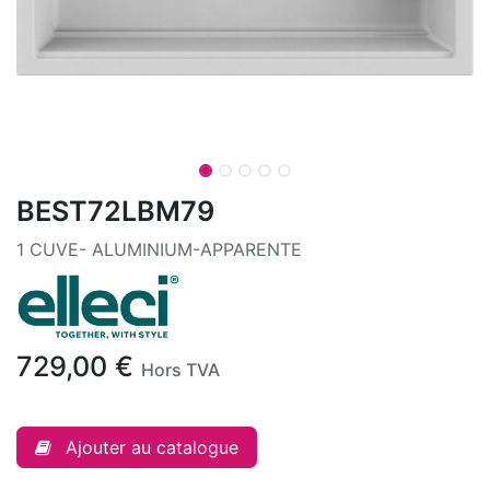
BEST72LBM79
1 CUVE- ALUMINIUM-APPARENTE
729,00
€
Hors TVA
Ajouter au catalogue