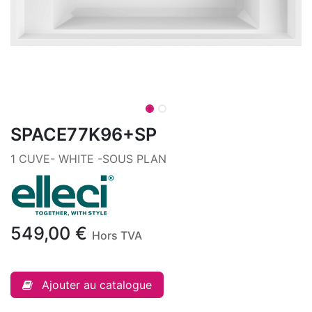
SPACE77K96+SP
1 CUVE- WHITE -SOUS PLAN
549,00
€
Hors TVA
Ajouter au catalogue