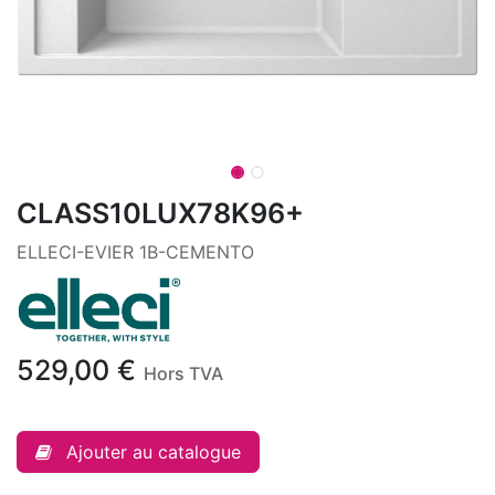
CLASS10LUX78K96+
ELLECI-EVIER 1B-CEMENTO
529,00
€
Hors TVA
Ajouter au catalogue