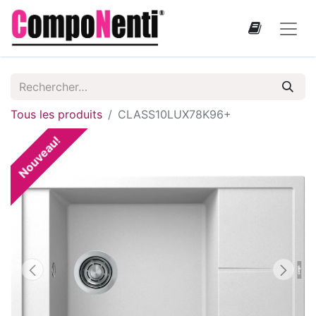
Tous les produits
CLASS10LUX78K96+
Nouveau!