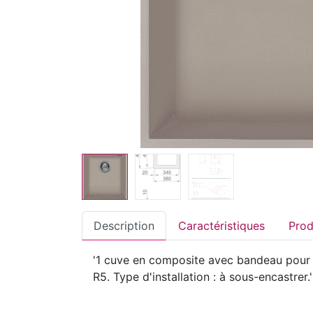
Description
Caractéristiques
'1 cuve en composite avec bandeau pour 
R5. Type d'installation : à sous-encastrer.'