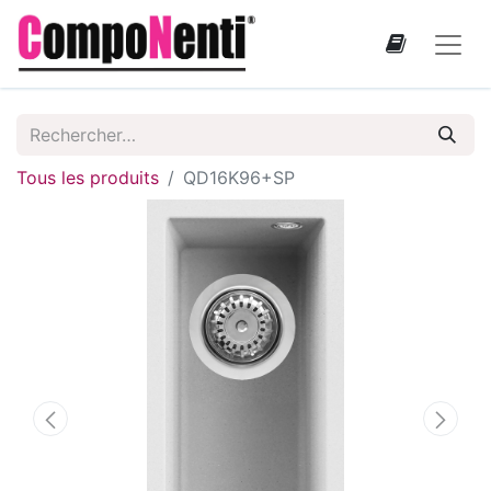
Tous les produits
QD16K96+SP