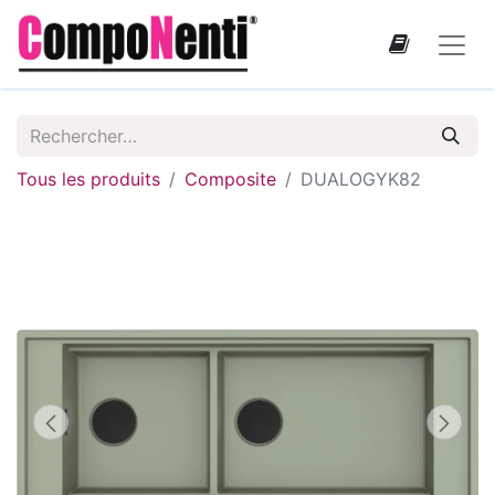
Tous les produits
Composite
DUALOGYK82