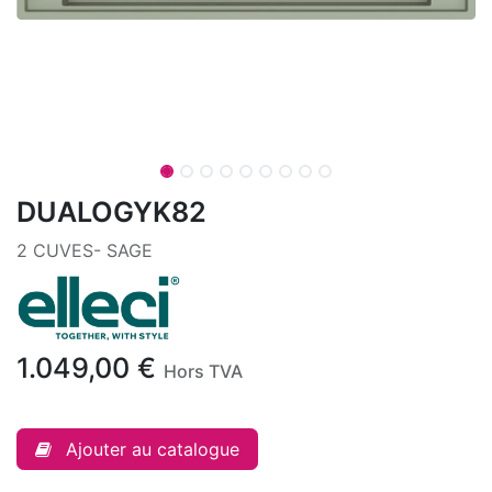
DUALOGYK82
2 CUVES- SAGE
1.049,00
€
Hors TVA
Ajouter au catalogue