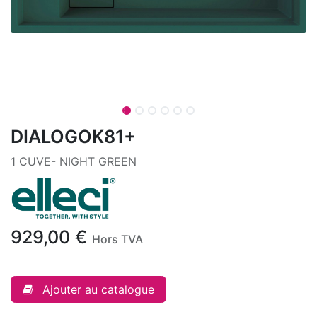
DIALOGOK81+
1 CUVE- NIGHT GREEN
929,00
€
Hors TVA
Ajouter au catalogue