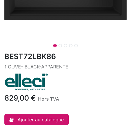
BEST72LBK86
1 CUVE- BLACK-APPARENTE
829,00
€
Hors TVA
Ajouter au catalogue