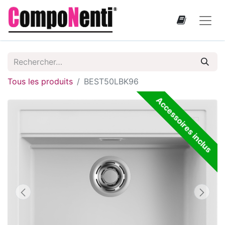
Tous les produits
BEST50LBK96
Accessoires inclus