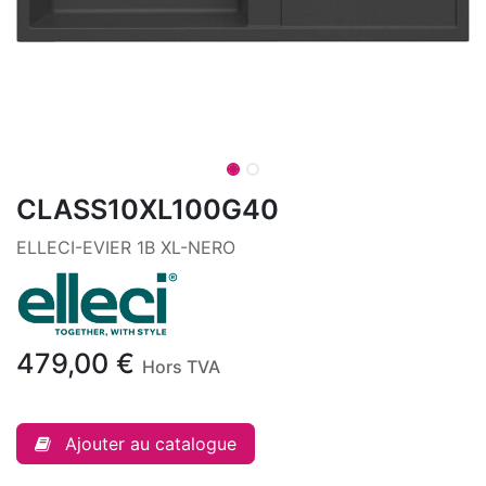
CLASS10XL100G40
ELLECI-EVIER 1B XL-NERO
479,00
€
Hors TVA
Ajouter au catalogue