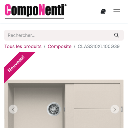
Tous les produits
Composite
CLASS10XL100G39
Nouveau!