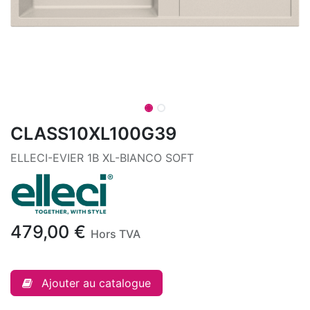
CLASS10XL100G39
ELLECI-EVIER 1B XL-BIANCO SOFT
479,00
€
Hors TVA
Ajouter au catalogue