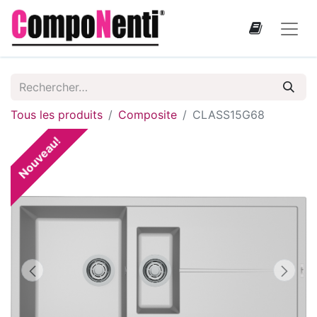
Tous les produits
Composite
CLASS15G68
Nouveau!