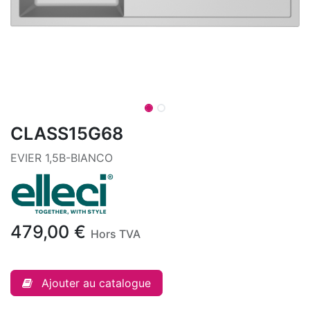
CLASS15G68
EVIER 1,5B-BIANCO
479,00
€
Hors TVA
Ajouter au catalogue