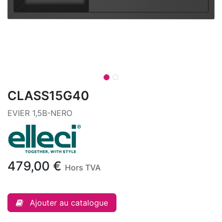
CLASS15G40
EVIER 1,5B-NERO
479,00
€
Hors TVA
Ajouter au catalogue