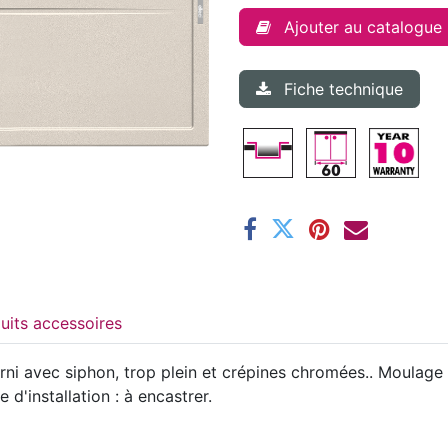
Ajouter au catalogue
Fiche technique
Produits accessoires
rni avec siphon, trop plein et crépines chromées.. Moulage 
'installation : à encastrer.