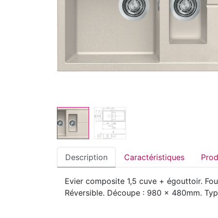
Description
Caractéristiques
Evier composite 1,5 cuve + égouttoir. Fou
Réversible. Découpe : 980 x 480mm. Type d