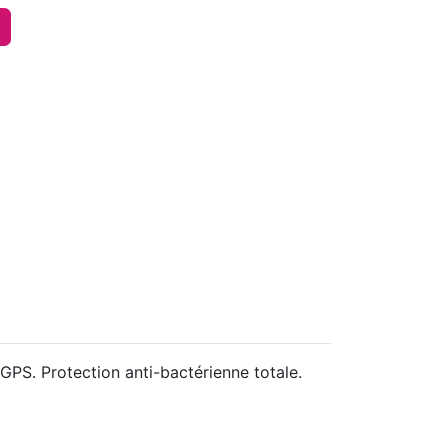
GPS. Protection anti-bactérienne totale.