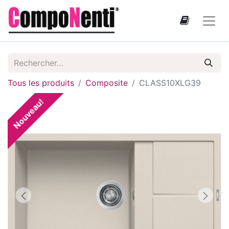
Tous les produits
Composite
CLASS10XLG39
Nouveau!