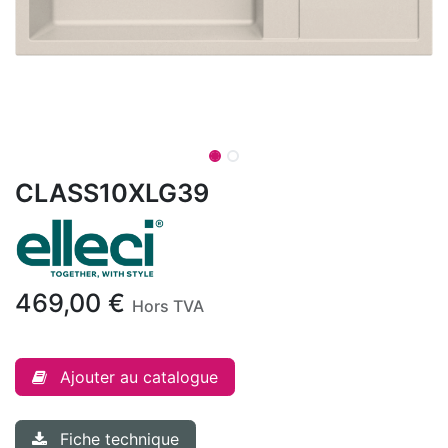
CLASS10XLG39
469,00
€
Hors TVA
Ajouter au catalogue
Fiche technique