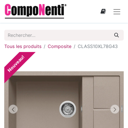
Tous les produits
Composite
CLASS10XL78G43
Nouveau!