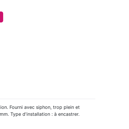
on. Fourni avec siphon, trop plein et
. Type d'installation : à encastrer.