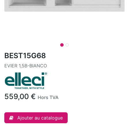
BEST15G68
EVIER 1,5B-BIANCO
559,00
€
Hors TVA
Ajouter au catalogue