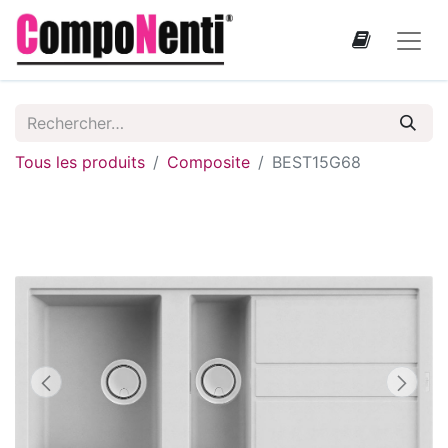
Tous les produits
Composite
BEST15G68