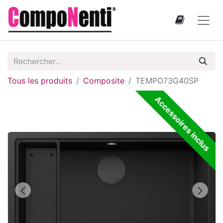
Tous les produits
Composite
TEMPO73G40SP
Accessoires inclus