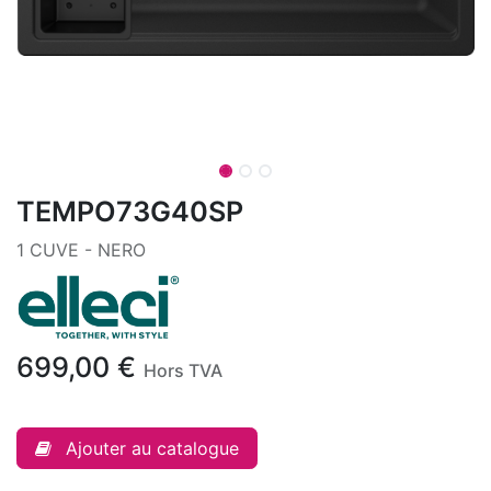
TEMPO73G40SP
1 CUVE - NERO
699,00
€
Hors TVA
Ajouter au catalogue