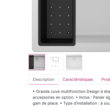
Description
Caractéristiques
• Grande cuve multifonction Design à éta
accessoires en option. • Inclus : Panier 
gain de place. • Type d’installation : à