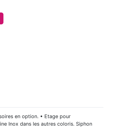
soires en option. • Etage pour
ine Inox dans les autres coloris. Siphon