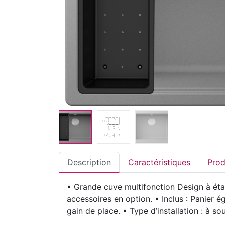
Description
Caractéristiques
• Grande cuve multifonction Design à éta
accessoires en option. • Inclus : Panier 
gain de place. • Type d’installation : à