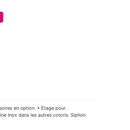
soires en option. • Etage pour
ine Inox dans les autres coloris. Siphon