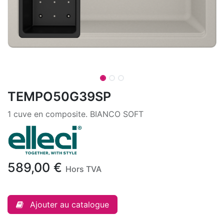
TEMPO50G39SP
1 cuve en composite. BIANCO SOFT
589,00
€
Hors TVA
Ajouter au catalogue