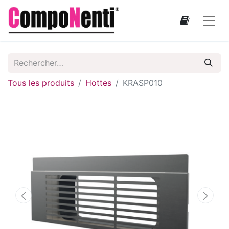
Tous les produits
Hottes
KRASP010