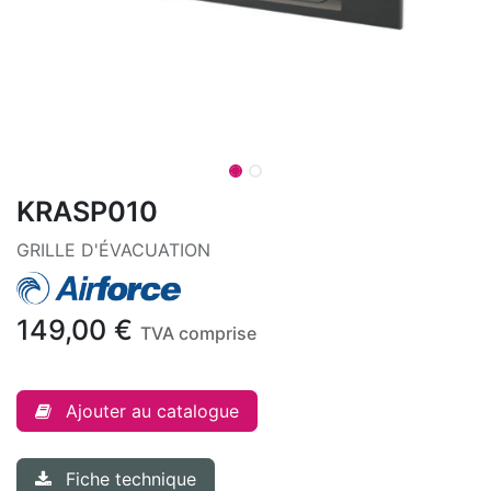
KRASP010
GRILLE D'ÉVACUATION
149,00
€
TVA comprise
Ajouter au catalogue
Fiche technique