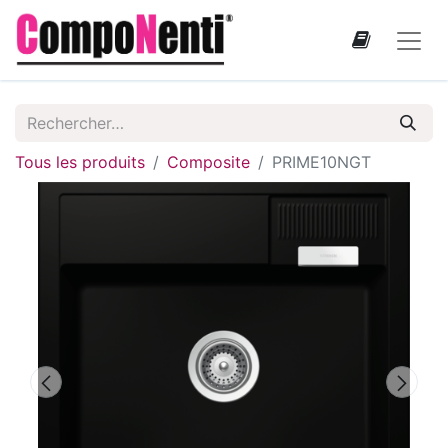
Tous les produits
Composite
PRIME10NGT