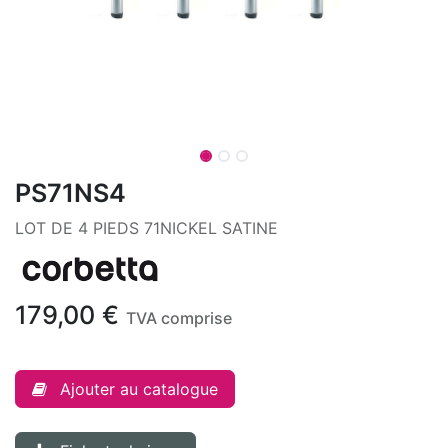
PS71NS4
LOT DE 4 PIEDS 71NICKEL SATINE
179,00
€
TVA comprise
Ajouter au catalogue