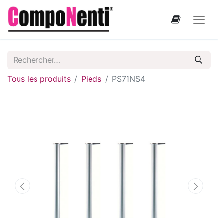
Tous les produits
Pieds
PS71NS4