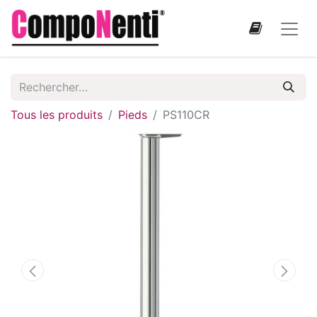
Tous les produits
Pieds
PS110CR