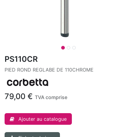
PS110CR
PIED ROND REGLABE DE 110CHROME
79,00
€
TVA comprise
Ajouter au catalogue