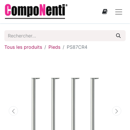
Tous les produits
Pieds
PS87CR4