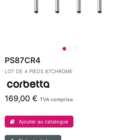
PS87CR4
LOT DE 4 PIEDS 87CHROME
169,00
€
TVA comprise
Ajouter au catalogue