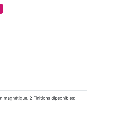
 magnétique. 2 Finitions dipsonibles: