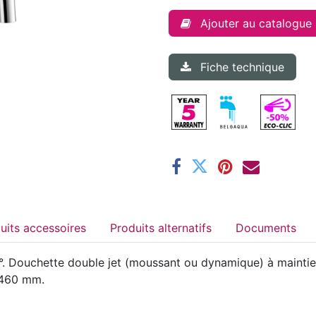
Ajouter au catalogue
Fiche technique
Produits accessoires
Produits alternatifs
Documents
. Douchette double jet (moussant ou dynamique) à maintien
 460 mm.