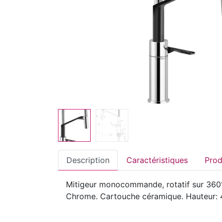
Description
Caractéristiques
Mitigeur monocommande, rotatif sur 360°
Chrome. Cartouche céramique. Hauteur: