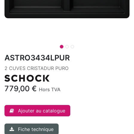
ASTRO3434LPUR
2 CUVES CRISTADUR PURO
779,00
€
Hors TVA
Ajouter au catalogue
Fiche technique