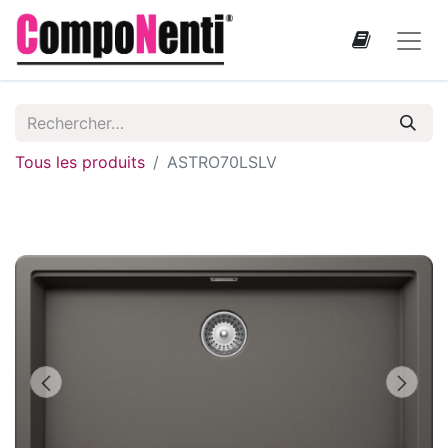
Tous les produits
ASTRO70LSLV