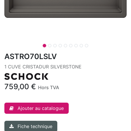
ASTRO70LSLV
1 CUVE CRISTADUR SILVERSTONE
759,00
€
Hors TVA
Ajouter au catalogue
Fiche technique