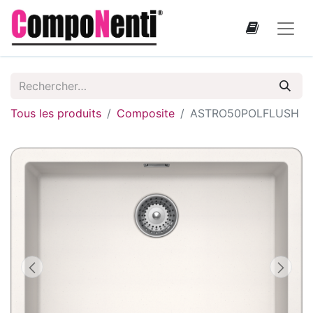
Tous les produits
Composite
ASTRO50POLFLUSH