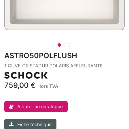
ASTRO50POLFLUSH
1 CUVE CRISTADUR POLARIS AFFLEURANTE
759,00
€
Hors TVA
Ajouter au catalogue
Fiche technique