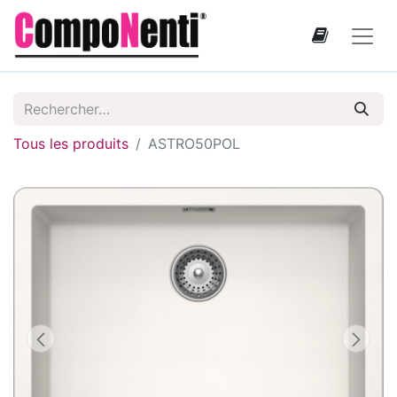
Tous les produits
ASTRO50POL