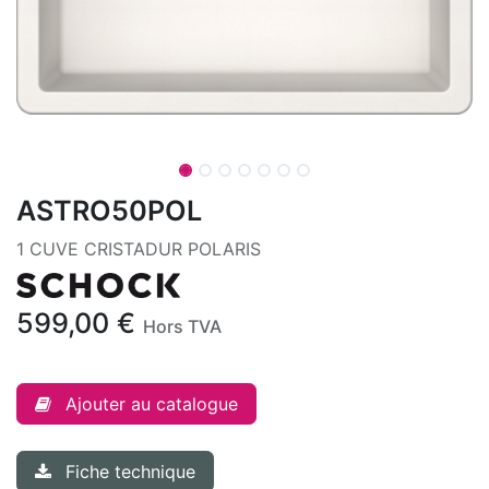
ASTRO50POL
1 CUVE CRISTADUR POLARIS
599,00
€
Hors TVA
Ajouter au catalogue
Fiche technique