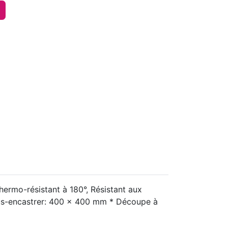
hermo-résistant à 180°, Résistant aux
sous-encastrer: 400 x 400 mm * Découpe à