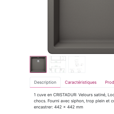
Description
Caractéristiques
1 cuve en CRISTADUR: Velours satiné, Look
chocs. Fourni avec siphon, trop plein e
encastrer: 442 x 442 mm