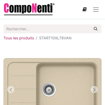
Tous les produits
START10XL78VAN