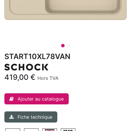
START10XL78VAN
419,00
€
Hors TVA
Ajouter au catalogue
Fiche technique