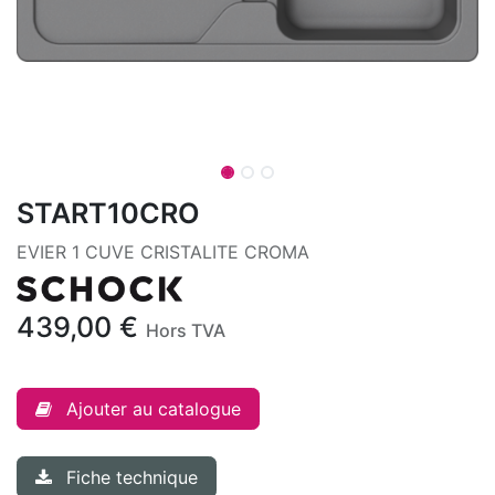
START10CRO
EVIER 1 CUVE CRISTALITE CROMA
439,00
€
Hors TVA
Ajouter au catalogue
Fiche technique