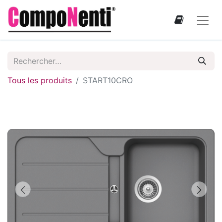
Tous les produits
START10CRO