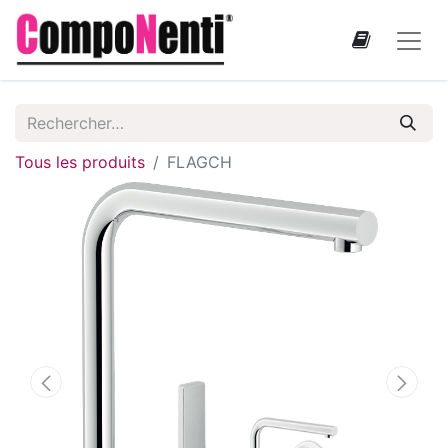
Tous les produits
FLAGCH