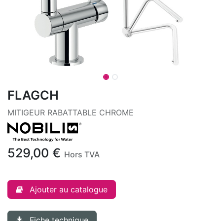
FLAGCH
MITIGEUR RABATTABLE CHROME
529,00
€
Hors TVA
Ajouter au catalogue
Fiche technique