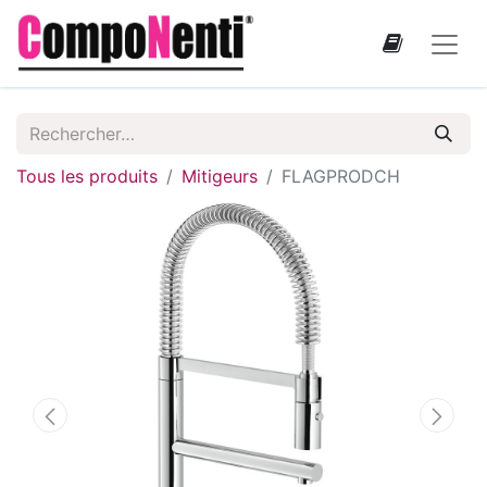
Tous les produits
Mitigeurs
FLAGPRODCH