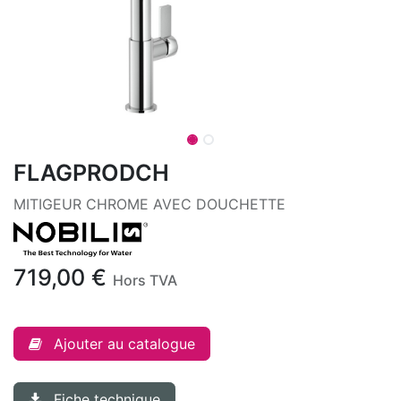
FLAGPRODCH
MITIGEUR CHROME AVEC DOUCHETTE
719,00
€
Hors TVA
Ajouter au catalogue
Fiche technique