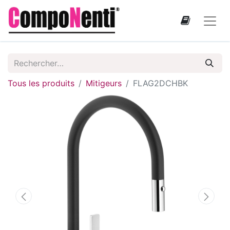
Tous les produits
Mitigeurs
FLAG2DCHBK