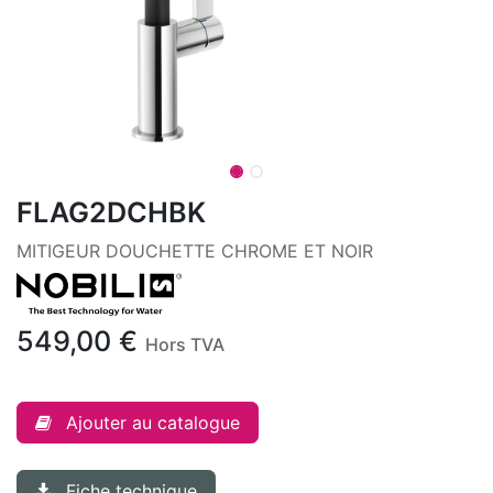
FLAG2DCHBK
MITIGEUR DOUCHETTE CHROME ET NOIR
549,00
€
Hors TVA
Ajouter au catalogue
Fiche technique