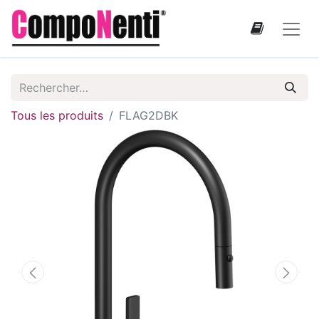
Tous les produits
FLAG2DBK