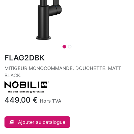
FLAG2DBK
MITIGEUR MONOCOMMANDE. DOUCHETTE. MATT
BLACK.
449,00
€
Hors TVA
Ajouter au catalogue