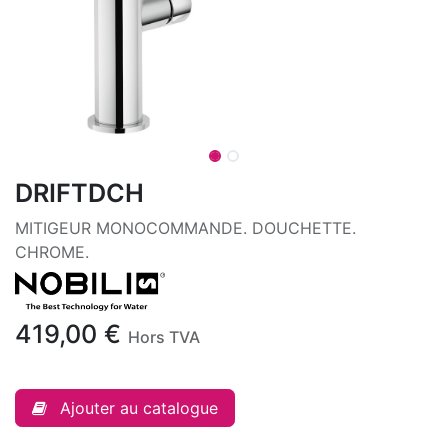
DRIFTDCH
MITIGEUR MONOCOMMANDE. DOUCHETTE.
CHROME.
419,00
€
Hors TVA
Ajouter au catalogue