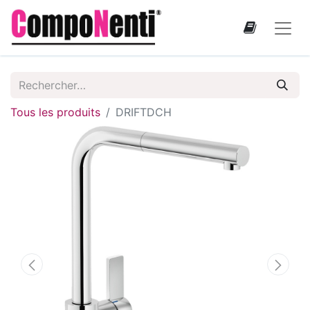
Tous les produits
DRIFTDCH