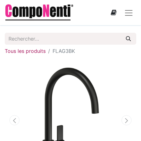
Tous les produits
FLAG3BK