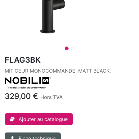
FLAG3BK
MITIGEUR MONOCOMMANDE. MATT BLACK.
329,00
€
Hors TVA
Ajouter au catalogue
Fiche technique