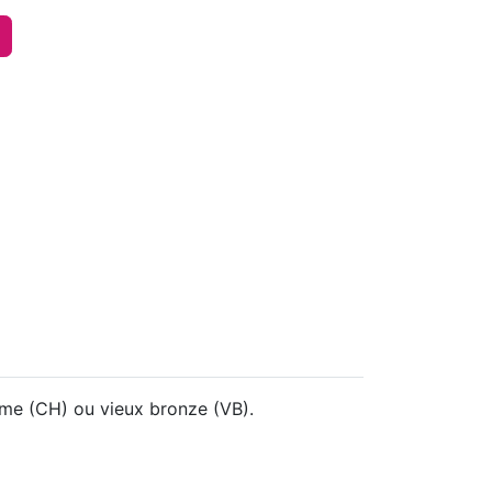
me (CH) ou vieux bronze (VB).