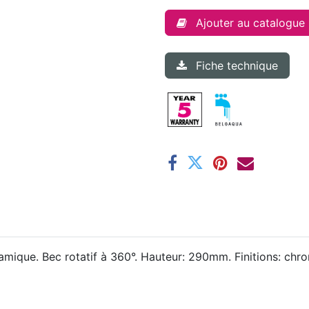
Ajouter au catalogue
Fiche technique
que. Bec rotatif à 360°. Hauteur: 290mm. Finitions: chro