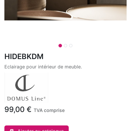
HIDEBKDM
Eclairage pour intérieur de meuble.
99,00
€
TVA comprise