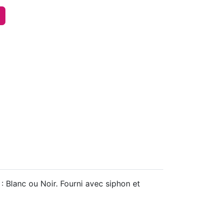
 Blanc ou Noir. Fourni avec siphon et